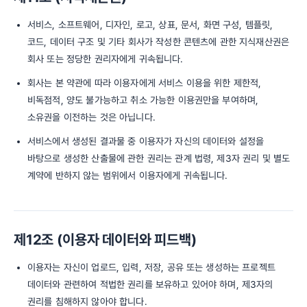
서비스, 소프트웨어, 디자인, 로고, 상표, 문서, 화면 구성, 템플릿,
코드, 데이터 구조 및 기타 회사가 작성한 콘텐츠에 관한 지식재산권은
회사 또는 정당한 권리자에게 귀속됩니다.
회사는 본 약관에 따라 이용자에게 서비스 이용을 위한 제한적,
비독점적, 양도 불가능하고 취소 가능한 이용권만을 부여하며,
소유권을 이전하는 것은 아닙니다.
서비스에서 생성된 결과물 중 이용자가 자신의 데이터와 설정을
바탕으로 생성한 산출물에 관한 권리는 관계 법령, 제3자 권리 및 별도
계약에 반하지 않는 범위에서 이용자에게 귀속됩니다.
제12조 (이용자 데이터와 피드백)
이용자는 자신이 업로드, 입력, 저장, 공유 또는 생성하는 프로젝트
데이터와 관련하여 적법한 권리를 보유하고 있어야 하며, 제3자의
권리를 침해하지 않아야 합니다.