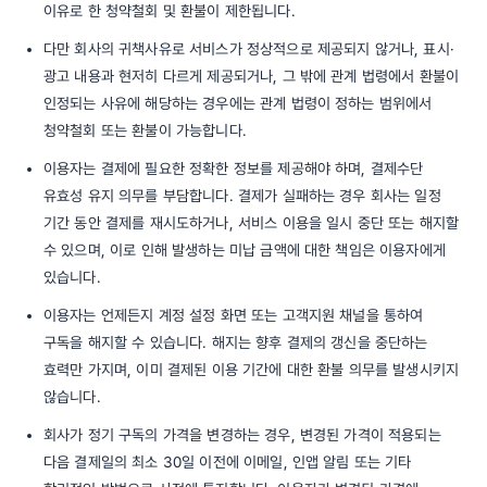
이유로 한 청약철회 및 환불이 제한됩니다.
다만 회사의 귀책사유로 서비스가 정상적으로 제공되지 않거나, 표시·
광고 내용과 현저히 다르게 제공되거나, 그 밖에 관계 법령에서 환불이
인정되는 사유에 해당하는 경우에는 관계 법령이 정하는 범위에서
청약철회 또는 환불이 가능합니다.
이용자는 결제에 필요한 정확한 정보를 제공해야 하며, 결제수단
유효성 유지 의무를 부담합니다. 결제가 실패하는 경우 회사는 일정
기간 동안 결제를 재시도하거나, 서비스 이용을 일시 중단 또는 해지할
수 있으며, 이로 인해 발생하는 미납 금액에 대한 책임은 이용자에게
있습니다.
이용자는 언제든지 계정 설정 화면 또는 고객지원 채널을 통하여
구독을 해지할 수 있습니다. 해지는 향후 결제의 갱신을 중단하는
효력만 가지며, 이미 결제된 이용 기간에 대한 환불 의무를 발생시키지
않습니다.
회사가 정기 구독의 가격을 변경하는 경우, 변경된 가격이 적용되는
다음 결제일의 최소 30일 이전에 이메일, 인앱 알림 또는 기타