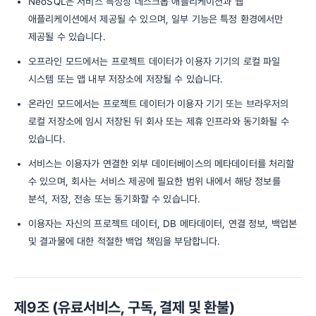
NeoSQL은 서비스 특성상 데스크톱 애플리케이션과 웹
애플리케이션에서 제공될 수 있으며, 일부 기능은 특정 환경에서만
제공될 수 있습니다.
오프라인 모드에서는 프로젝트 데이터가 이용자 기기의 로컬 파일
시스템 또는 앱 내부 저장소에 저장될 수 있습니다.
온라인 모드에서는 프로젝트 데이터가 이용자 기기 또는 브라우저의
로컬 저장소에 임시 저장된 뒤 회사 또는 제휴 인프라와 동기화될 수
있습니다.
서비스는 이용자가 연결한 외부 데이터베이스의 메타데이터를 처리할
수 있으며, 회사는 서비스 제공에 필요한 범위 내에서 해당 정보를
분석, 저장, 전송 또는 동기화할 수 있습니다.
이용자는 자신의 프로젝트 데이터, DB 메타데이터, 연결 정보, 백업본
및 결과물에 대한 적절한 백업 책임을 부담합니다.
제9조 (유료서비스, 구독, 결제 및 환불)