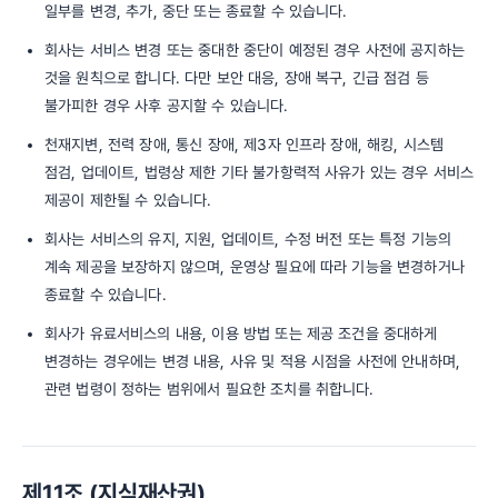
일부를 변경, 추가, 중단 또는 종료할 수 있습니다.
회사는 서비스 변경 또는 중대한 중단이 예정된 경우 사전에 공지하는
것을 원칙으로 합니다. 다만 보안 대응, 장애 복구, 긴급 점검 등
불가피한 경우 사후 공지할 수 있습니다.
천재지변, 전력 장애, 통신 장애, 제3자 인프라 장애, 해킹, 시스템
점검, 업데이트, 법령상 제한 기타 불가항력적 사유가 있는 경우 서비스
제공이 제한될 수 있습니다.
회사는 서비스의 유지, 지원, 업데이트, 수정 버전 또는 특정 기능의
계속 제공을 보장하지 않으며, 운영상 필요에 따라 기능을 변경하거나
종료할 수 있습니다.
회사가 유료서비스의 내용, 이용 방법 또는 제공 조건을 중대하게
변경하는 경우에는 변경 내용, 사유 및 적용 시점을 사전에 안내하며,
관련 법령이 정하는 범위에서 필요한 조치를 취합니다.
제11조 (지식재산권)