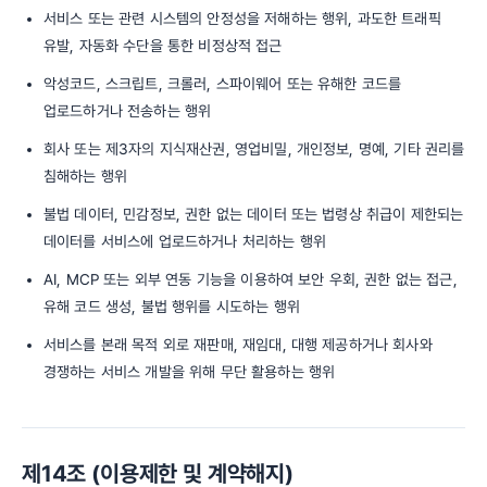
서비스 또는 관련 시스템의 안정성을 저해하는 행위, 과도한 트래픽
유발, 자동화 수단을 통한 비정상적 접근
악성코드, 스크립트, 크롤러, 스파이웨어 또는 유해한 코드를
업로드하거나 전송하는 행위
회사 또는 제3자의 지식재산권, 영업비밀, 개인정보, 명예, 기타 권리를
침해하는 행위
불법 데이터, 민감정보, 권한 없는 데이터 또는 법령상 취급이 제한되는
데이터를 서비스에 업로드하거나 처리하는 행위
AI, MCP 또는 외부 연동 기능을 이용하여 보안 우회, 권한 없는 접근,
유해 코드 생성, 불법 행위를 시도하는 행위
서비스를 본래 목적 외로 재판매, 재임대, 대행 제공하거나 회사와
경쟁하는 서비스 개발을 위해 무단 활용하는 행위
제14조 (이용제한 및 계약해지)