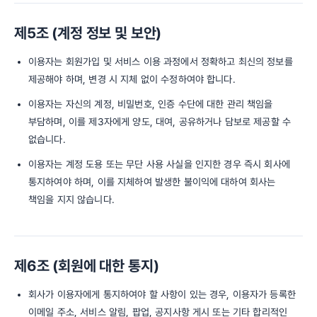
제5조 (계정 정보 및 보안)
이용자는 회원가입 및 서비스 이용 과정에서 정확하고 최신의 정보를
제공해야 하며, 변경 시 지체 없이 수정하여야 합니다.
이용자는 자신의 계정, 비밀번호, 인증 수단에 대한 관리 책임을
부담하며, 이를 제3자에게 양도, 대여, 공유하거나 담보로 제공할 수
없습니다.
이용자는 계정 도용 또는 무단 사용 사실을 인지한 경우 즉시 회사에
통지하여야 하며, 이를 지체하여 발생한 불이익에 대하여 회사는
책임을 지지 않습니다.
제6조 (회원에 대한 통지)
회사가 이용자에게 통지하여야 할 사항이 있는 경우, 이용자가 등록한
이메일 주소, 서비스 알림, 팝업, 공지사항 게시 또는 기타 합리적인