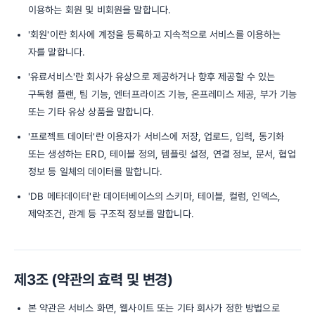
이용하는 회원 및 비회원을 말합니다.
'회원'이란 회사에 계정을 등록하고 지속적으로 서비스를 이용하는
자를 말합니다.
'유료서비스'란 회사가 유상으로 제공하거나 향후 제공할 수 있는
구독형 플랜, 팀 기능, 엔터프라이즈 기능, 온프레미스 제공, 부가 기능
또는 기타 유상 상품을 말합니다.
'프로젝트 데이터'란 이용자가 서비스에 저장, 업로드, 입력, 동기화
또는 생성하는 ERD, 테이블 정의, 템플릿 설정, 연결 정보, 문서, 협업
정보 등 일체의 데이터를 말합니다.
'DB 메타데이터'란 데이터베이스의 스키마, 테이블, 컬럼, 인덱스,
제약조건, 관계 등 구조적 정보를 말합니다.
제3조 (약관의 효력 및 변경)
본 약관은 서비스 화면, 웹사이트 또는 기타 회사가 정한 방법으로