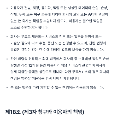
이용자가 전송, 저장, 동기화, 백업 또는 생성한 데이터의 손실, 손상,
삭제, 누락 또는 복구 불능에 대하여 회사의 고의 또는 중대한 과실이
없는 한 회사는 책임을 부담하지 않으며, 이용자는 필요한 백업을
스스로 수행하여야 합니다.
회사는 무료로 제공되는 서비스의 전부 또는 일부를 운영상 또는
기술상 필요에 따라 수정, 중단 또는 변경할 수 있으며, 관련 법령에
특별한 규정이 없는 한 이에 대하여 별도의 보상을 하지 않습니다.
관련 법령상 허용되는 최대 범위에서 회사의 총 손해배상 책임은 손해
발생일 직전 12개월 동안 이용자가 해당 서비스와 관련하여 회사에
실제 지급한 금액을 상한으로 합니다. 다만 무료서비스의 경우 회사의
책임은 법령상 허용되는 범위 내에서 제한됩니다.
본 조는 법령에 따라 제한할 수 없는 책임에는 적용되지 않습니다.
제18조 (제3자 청구와 이용자의 책임)