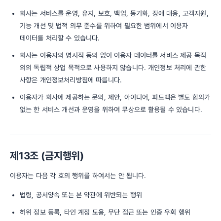
회사는 서비스를 운영, 유지, 보호, 백업, 동기화, 장애 대응, 고객지원,
기능 개선 및 법적 의무 준수를 위하여 필요한 범위에서 이용자
데이터를 처리할 수 있습니다.
회사는 이용자의 명시적 동의 없이 이용자 데이터를 서비스 제공 목적
외의 독립적 상업 목적으로 사용하지 않습니다. 개인정보 처리에 관한
사항은 개인정보처리방침에 따릅니다.
이용자가 회사에 제공하는 문의, 제안, 아이디어, 피드백은 별도 합의가
없는 한 서비스 개선과 운영을 위하여 무상으로 활용될 수 있습니다.
제13조 (금지행위)
이용자는 다음 각 호의 행위를 하여서는 안 됩니다.
법령, 공서양속 또는 본 약관에 위반되는 행위
허위 정보 등록, 타인 계정 도용, 무단 접근 또는 인증 우회 행위