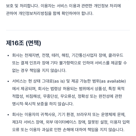
보호 및 처리합니다. 이용자는 서비스 이용과 관련한 개인정보 처리에
관하여 개인정보처리방침을 함께 확인하여야 합니다.
제16조 (면책)
회사는 천재지변, 전쟁, 테러, 해킹, 기간통신사업자 장애, 클라우드
또는 결제 인프라 장애 기타 불가항력으로 인하여 서비스를 제공할 수
없는 경우 책임을 지지 않습니다.
서비스는 현 상태 그대로(as is) 및 제공 가능한 범위(as available)
에서 제공되며, 회사는 법령상 허용되는 범위에서 상품성, 특정 목적
적합성, 비침해성, 무중단성, 무오류성, 정확성 또는 완전성에 관한
명시적·묵시적 보증을 하지 않습니다.
회사는 이용자의 귀책사유, 기기 환경, 브라우저 또는 운영체제 문제,
제3자 서비스 장애, 외부 데이터베이스 장애, 잘못된 설정, 이용자 입력
오류 또는 이용자 과실로 인한 손해에 대하여 책임을 지지 않습니다.