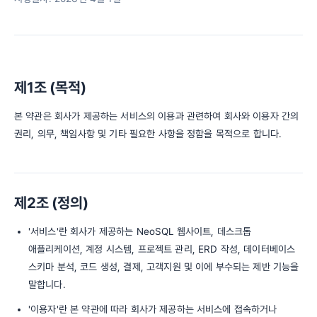
제1조 (목적)
본 약관은 회사가 제공하는 서비스의 이용과 관련하여 회사와 이용자 간의
권리, 의무, 책임사항 및 기타 필요한 사항을 정함을 목적으로 합니다.
제2조 (정의)
'서비스'란 회사가 제공하는 NeoSQL 웹사이트, 데스크톱
애플리케이션, 계정 시스템, 프로젝트 관리, ERD 작성, 데이터베이스
스키마 분석, 코드 생성, 결제, 고객지원 및 이에 부수되는 제반 기능을
말합니다.
'이용자'란 본 약관에 따라 회사가 제공하는 서비스에 접속하거나