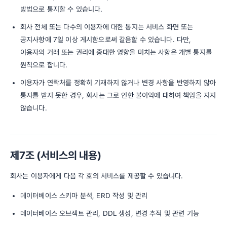
방법으로 통지할 수 있습니다.
회사 전체 또는 다수의 이용자에 대한 통지는 서비스 화면 또는
공지사항에 7일 이상 게시함으로써 갈음할 수 있습니다. 다만,
이용자의 거래 또는 권리에 중대한 영향을 미치는 사항은 개별 통지를
원칙으로 합니다.
이용자가 연락처를 정확히 기재하지 않거나 변경 사항을 반영하지 않아
통지를 받지 못한 경우, 회사는 그로 인한 불이익에 대하여 책임을 지지
않습니다.
제7조 (서비스의 내용)
회사는 이용자에게 다음 각 호의 서비스를 제공할 수 있습니다.
데이터베이스 스키마 분석, ERD 작성 및 관리
데이터베이스 오브젝트 관리, DDL 생성, 변경 추적 및 관련 기능