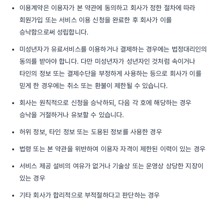
이용계약은 이용자가 본 약관에 동의하고 회사가 정한 절차에 따라
회원가입 또는 서비스 이용 신청을 완료한 후 회사가 이를
승낙함으로써 성립합니다.
미성년자가 유료서비스를 이용하거나 결제하는 경우에는 법정대리인의
동의를 받아야 합니다. 다만 미성년자가 성년자인 것처럼 속이거나
타인의 정보 또는 결제수단을 부정하게 사용하는 등으로 회사가 이를
믿게 한 경우에는 취소 또는 환불이 제한될 수 있습니다.
회사는 원칙적으로 신청을 승낙하되, 다음 각 호에 해당하는 경우
승낙을 거절하거나 유보할 수 있습니다.
허위 정보, 타인 정보 또는 도용된 정보를 사용한 경우
법령 또는 본 약관을 위반하여 이용자 자격이 제한된 이력이 있는 경우
서비스 제공 설비의 여유가 없거나 기술상 또는 운영상 상당한 지장이
있는 경우
기타 회사가 합리적으로 부적절하다고 판단하는 경우