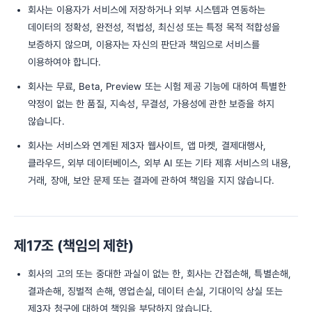
회사는 이용자가 서비스에 저장하거나 외부 시스템과 연동하는
데이터의 정확성, 완전성, 적법성, 최신성 또는 특정 목적 적합성을
보증하지 않으며, 이용자는 자신의 판단과 책임으로 서비스를
이용하여야 합니다.
회사는 무료, Beta, Preview 또는 시험 제공 기능에 대하여 특별한
약정이 없는 한 품질, 지속성, 무결성, 가용성에 관한 보증을 하지
않습니다.
회사는 서비스와 연계된 제3자 웹사이트, 앱 마켓, 결제대행사,
클라우드, 외부 데이터베이스, 외부 AI 또는 기타 제휴 서비스의 내용,
거래, 장애, 보안 문제 또는 결과에 관하여 책임을 지지 않습니다.
제17조 (책임의 제한)
회사의 고의 또는 중대한 과실이 없는 한, 회사는 간접손해, 특별손해,
결과손해, 징벌적 손해, 영업손실, 데이터 손실, 기대이익 상실 또는
제3자 청구에 대하여 책임을 부담하지 않습니다.