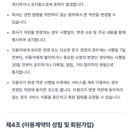
게시하거나 공지함으로써 효력이 발생합니다.
회사는 관련 법령을 위반하지 않는 범위에서 본 약관을 변경할 수
있습니다.
회사가 약관을 변경하는 경우 시행일자, 변경 사유 및 주요 내용을 함께
명시하여 공지합니다.
이용자에게 유리한 변경 또는 단순한 문구 정정의 경우에는 시행일 7일
전부터, 이용자에게 불리하거나 중요한 사항의 변경인 경우에는 시행일
30일 전부터 공지하거나 이메일, 알림, 기타 합리적인 방법으로
통지합니다.
이용자가 변경 약관 시행일 이후에도 서비스를 계속 이용하는 경우
변경된 약관에 동의한 것으로 봅니다. 이용자가 변경 약관에 동의하지
않는 경우 서비스 이용을 중단하고 회원 탈퇴를 요청할 수 있습니다.
제4조 (이용계약의 성립 및 회원가입)