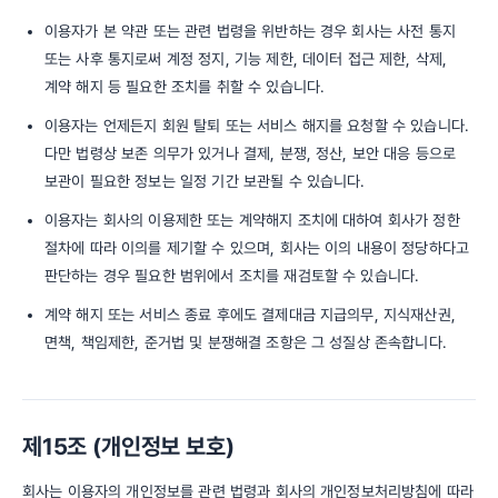
이용자가 본 약관 또는 관련 법령을 위반하는 경우 회사는 사전 통지
또는 사후 통지로써 계정 정지, 기능 제한, 데이터 접근 제한, 삭제,
계약 해지 등 필요한 조치를 취할 수 있습니다.
이용자는 언제든지 회원 탈퇴 또는 서비스 해지를 요청할 수 있습니다.
다만 법령상 보존 의무가 있거나 결제, 분쟁, 정산, 보안 대응 등으로
보관이 필요한 정보는 일정 기간 보관될 수 있습니다.
이용자는 회사의 이용제한 또는 계약해지 조치에 대하여 회사가 정한
절차에 따라 이의를 제기할 수 있으며, 회사는 이의 내용이 정당하다고
판단하는 경우 필요한 범위에서 조치를 재검토할 수 있습니다.
계약 해지 또는 서비스 종료 후에도 결제대금 지급의무, 지식재산권,
면책, 책임제한, 준거법 및 분쟁해결 조항은 그 성질상 존속합니다.
제15조 (개인정보 보호)
회사는 이용자의 개인정보를 관련 법령과 회사의 개인정보처리방침에 따라