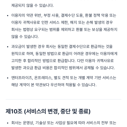
제공되지 않을 수 있습니다.
이용자의 약관 위반, 부정 사용, 결제수단 도용, 환불 정책 악용 또는
이용자 귀책사유로 인한 서비스 제한, 해지 또는 손해 발생의 경우
회사는 법령상 요구되는 범위를 제외하고 환불 또는 보상을 제공하지
않을 수 있습니다.
과오금이 발생한 경우 회사는 동일한 결제수단으로 환급하는 것을
원칙으로 하며, 동일한 방법으로 환급이 어려운 경우에는 이용자에게
고지한 후 합리적인 방법으로 환급합니다. 다만 이용자 귀책사유로
발생한 과오금 환급 비용은 합리적인 범위에서 공제될 수 있습니다.
엔터프라이즈, 온프레미스, 별도 견적 또는 개별 계약 기반 서비스는
해당 계약이 본 약관보다 우선하여 적용될 수 있습니다.
제10조 (서비스의 변경, 중단 및 종료)
회사는 운영상, 기술상 또는 사업상 필요에 따라 서비스의 전부 또는