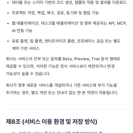
테이블 또는 스키마 기반의 코드 생성, 템플릿 적용 및 결과물 다운로드
프로젝트 저장, 백업, 복구, 공유, 동기화 및 협업 기능
웹 애플리케이션, 데스크톱 애플리케이션 및 향후 제공되는 API, MCP,
AI 연동 기능
유료 플랜, 팀 플랜, 엔터프라이즈 플랜, 온프레미스 공급 또는 별도
계약 기반 서비스
회사는 서비스의 전부 또는 일부를 Beta, Preview, Trial 등의 형태로
제공할 수 있으며, 이러한 기능은 정식 서비스보다 제한되거나 변경
가능성이 높을 수 있습니다.
회사가 향후 새로운 서비스를 개설하거나 기존 서비스에 부가 기능을
추가하는 경우, 별도 약관 또는 안내가 없는 한 본 약관이 적용됩니다.
제8조 (서비스 이용 환경 및 저장 방식)