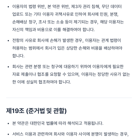
이용자의 법령 위반, 본 약관 위반, 제3자 권리 침해, 무단 데이터
업로드 또는 기타 이용자 귀책사유로 인하여 회사에 민원, 분쟁,
손해배상 청구, 조사 또는 소송 등이 제기되는 경우, 해당 이용자는
자신의 책임과 비용으로 이를 해결하여야 합니다.
전항의 사유로 회사에 손해가 발생한 경우, 이용자는 관계 법령이
허용하는 범위에서 회사가 입은 상당한 손해와 비용을 배상하여야
합니다.
회사는 관련 분쟁 또는 청구에 대응하기 위하여 이용자에게 필요한
자료 제출이나 협조를 요청할 수 있으며, 이용자는 정당한 사유가 없는
한 이에 성실히 협조하여야 합니다.
제19조 (준거법 및 관할)
본 약관은 대한민국 법률에 따라 해석되고 적용됩니다.
서비스 이용과 관련하여 회사와 이용자 사이에 분쟁이 발생하는 경우,