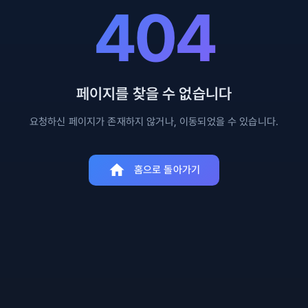
404
페이지를 찾을 수 없습니다
요청하신 페이지가 존재하지 않거나, 이동되었을 수 있습니다.
홈으로 돌아가기