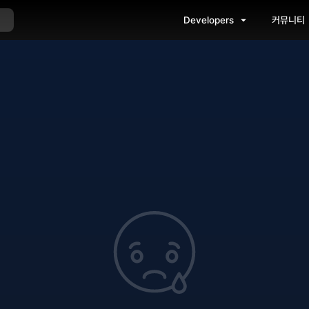
Developers
커뮤니티