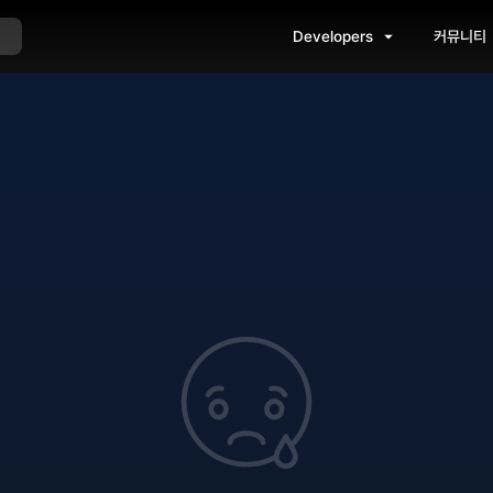
Developers
커뮤니티