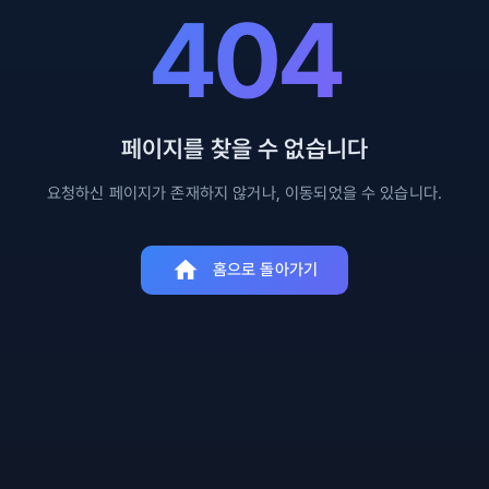
404
페이지를 찾을 수 없습니다
요청하신 페이지가 존재하지 않거나, 이동되었을 수 있습니다.
홈으로 돌아가기